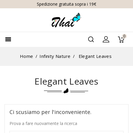
Spedizione gratuita sopra i 19€
0

Home
Infinity Nature
Elegant Leaves
Elegant Leaves
Ci scusiamo per l'inconveniente.
Prova a fare nuovamente la ricerca