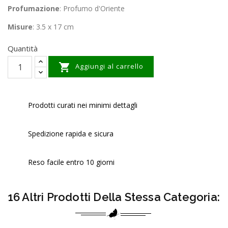
Profumazione
: Profumo d'Oriente
Misure
: 3.5 x 17 cm
Quantità

Aggiungi al carrello
Prodotti curati nei minimi dettagli
Spedizione rapida e sicura
Reso facile entro 10 giorni
16 Altri Prodotti Della Stessa Categoria: