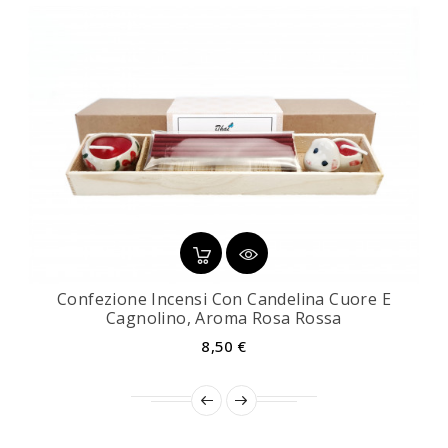
Confezione Incensi Con Candelina Cuore E
Cagnolino, Aroma Rosa Rossa
Prezzo
8,50 €