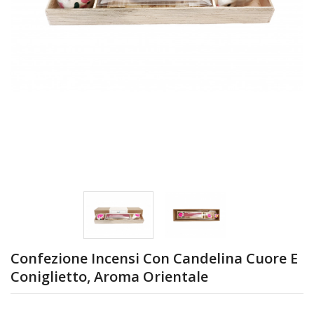
Confezione Incensi Con Candelina Cuore E
Coniglietto, Aroma Orientale