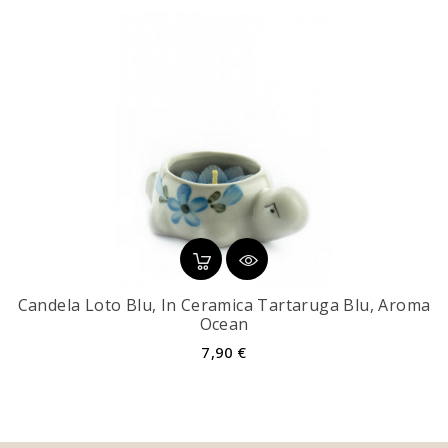
Candela Loto Blu, In Ceramica Tartaruga Blu, Aroma
Ocean
Prezzo
7,90 €