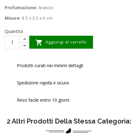
Profumazione:
Arancio
Misure
: 8.5 x 5.5 x 6 cm
Quantità

Aggiungi al carrello
Prodotti curati nei minimi dettagli
Spedizione rapida e sicura
Reso facile entro 10 giorni
2 Altri Prodotti Della Stessa Categoria: