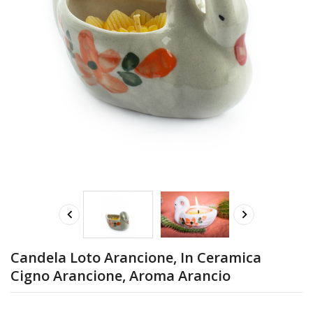


Candela Loto Arancione, In Ceramica
Cigno Arancione, Aroma Arancio